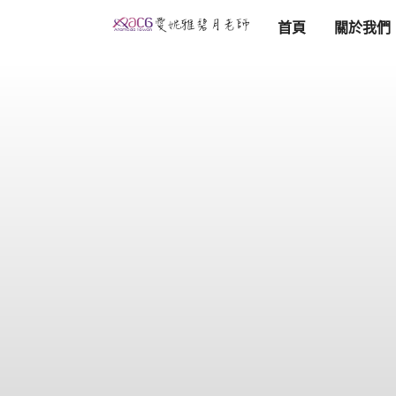
首頁
關於我們